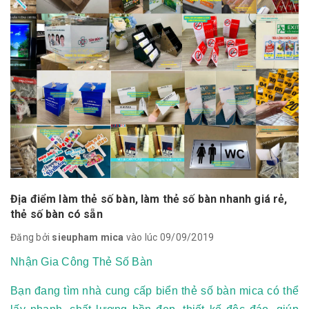
Địa điểm làm thẻ số bàn, làm thẻ số bàn nhanh giá rẻ,
thẻ số bàn có sẵn
Đăng bởi
sieupham mica
vào lúc 09/09/2019
Nhận Gia Công Thẻ Số Bàn
Bạn đang tìm nhà cung cấp biển thẻ số bàn mica có thể