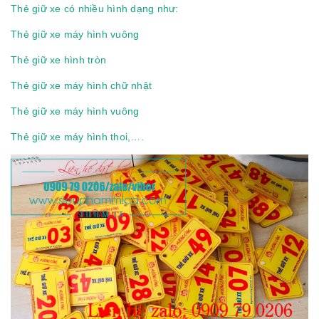
Thẻ giữ xe có nhiều hình dạng như:
Thẻ giữ xe máy hình vuông
Thẻ giữ xe hình tròn
Thẻ giữ xe máy hình chữ nhật
Thẻ giữ xe máy hình vuông
Thẻ giữ xe máy hình thoi,….