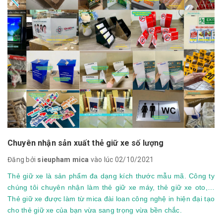
Chuyên nhận sản xuất thẻ giữ xe số lượng
Đăng bởi
sieupham mica
vào lúc 02/10/2021
Thẻ giữ xe là sản phẩm đa dạng kích thước mẫu mã. Công ty
chúng tôi chuyên nhận làm thẻ giữ xe máy, thẻ giữ xe oto,…
Thẻ giữ xe được làm từ mica đài loan công nghệ in hiện đại tạo
cho thẻ giữ xe của bạn vừa sang trọng vừa bền chắc.