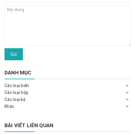
Gửi
DANH MỤC
Các loại biển
Các loại hộp
Các loại kệ
Khác
BÀI VIẾT LIÊN QUAN