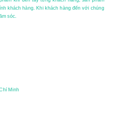
hính khách hàng. Khi khách hàng đến với chúng
hăm sóc.
Chí Minh