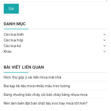
Gửi
DANH MỤC
Các loại biển
Các loại hộp
Các loại kệ
Khác
BÀI VIẾT LIÊN QUAN
Hòm thư góp ý cải tiến mica mái nhà
Bìa kẹp tài liệu mica nhiều màu treo tường
Bảng chuông báo cháy, còi báo cháy bằng nhựa mica
Nên làm biển đặt bàn chất liệu inoc hay mica tốt hơn?