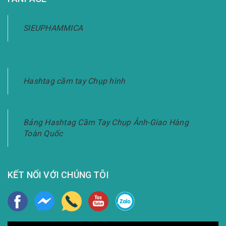
SIEUPHAMMICA
Hashtag cầm tay Chụp hình
Bảng Hashtag Cầm Tay Chụp Ảnh-Giao Hàng
Toàn Quốc
KẾT NỐI VỚI CHÚNG TÔI