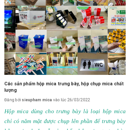
Các sản phẩm hộp mica trưng bày, hộp chụp mica chất
lượng
Đăng bởi
sieupham mica
vào lúc 26/03/2022
Hộp mica dùng cho trưng bày là loại hộp mica
chỉ có năm mặt được chụp lên phần đế trưng bày