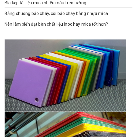
Bìa kẹp tài liệu mica nhiều màu treo tường
Bảng chuông báo cháy, còi báo cháy bằng nhựa mica
Nên làm biển đặt bàn chất liệu inoc hay mica tốt hơn?