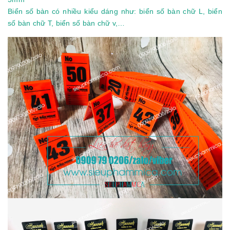
Biển số bàn có nhiều kiểu dáng như: biển số bàn chữ L, biển
số bàn chữ T, biển số bàn chữ v,…