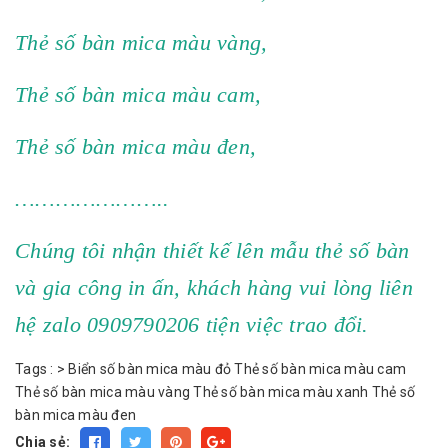
Thẻ số bàn mica màu vàng,
Thẻ số bàn mica màu cam,
Thẻ số bàn mica màu đen,
…………………..
Chúng tôi nhận thiết kế lên mẫu thẻ số bàn
và gia công in ấn, khách hàng vui lòng liên
hệ zalo 0909790206 tiện việc trao đổi.
Tags :
>
Biển số bàn mica màu đỏ
Thẻ số bàn mica màu cam
Thẻ số bàn mica màu vàng
Thẻ số bàn mica màu xanh
Thẻ số
bàn mica màu đen
Chia sẻ: