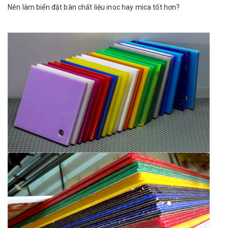
Nên làm biển đặt bàn chất liệu inoc hay mica tốt hơn?