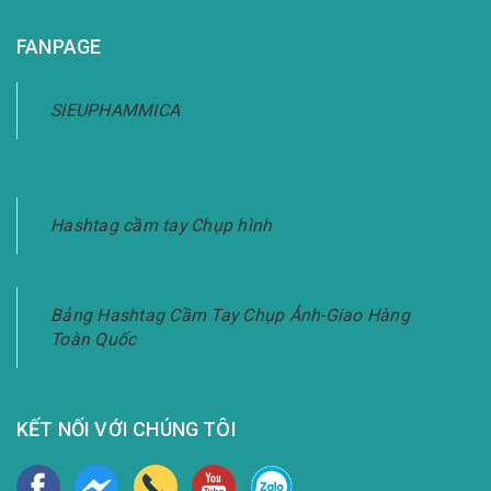
FANPAGE
SIEUPHAMMICA
Hashtag cầm tay Chụp hình
Bảng Hashtag Cầm Tay Chụp Ảnh-Giao Hàng
Toàn Quốc
KẾT NỐI VỚI CHÚNG TÔI