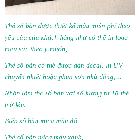
Thẻ số bàn được thiết kế mẫu miễn phí theo
yêu cầu của khách hàng như có thể in logo
màu sắc theo ý muốn,
Thẻ số bàn có thể được dán decal, In UV
chuyển nhiệt hoặc phun sơn nhũ đồng,…
Nhận làm thẻ số bàn với số lượng từ 10 thẻ
trở lên.
Biển số bàn mica màu đỏ,
Thẻ số bàn mica màu xanh,