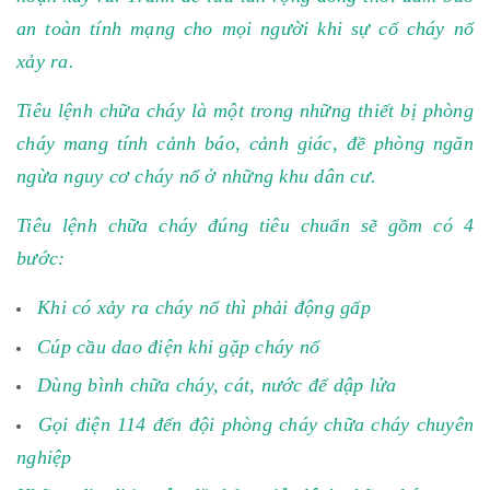
an toàn tính mạng cho mọi người khi sự cố cháy nổ
xảy ra.
Tiêu lệnh chữa cháy là một trong những thiết bị phòng
cháy mang tính cảnh báo, cảnh giác, đề phòng ngăn
ngừa nguy cơ cháy nổ ở những khu dân cư.
Tiêu lệnh chữa cháy đúng tiêu chuẩn sẽ gồm có 4
bước:
Khi có xảy ra cháy nổ thì phải động gấp
Cúp cầu dao điện khi gặp cháy nổ
Dùng bình chữa cháy, cát, nước để dập lửa
Gọi điện 114 đến đội phòng cháy chữa cháy chuyên
nghiệp