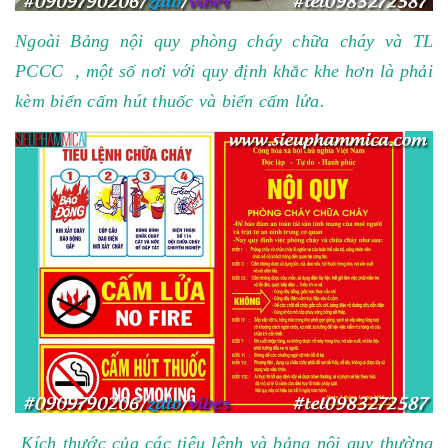
Ngoài Bảng nội quy phòng cháy chữa cháy và TL
PCCC , một số nơi với quy định khắc khe hơn là phải
kèm biển cấm hút thuốc và biển cấm lửa.
Kích thước của các tiêu lệnh và bảng nội quy thường