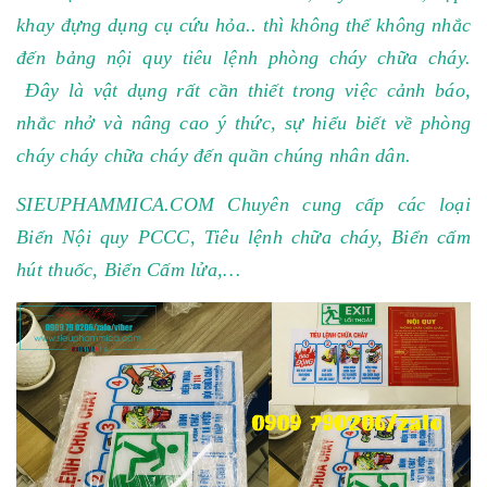
khay đựng dụng cụ cứu hỏa.. thì không thể không nhắc
đến bảng nội quy tiêu lệnh phòng cháy chữa cháy.
Đây là vật dụng rất cần thiết trong việc cảnh báo,
nhắc nhở và nâng cao ý thức, sự hiểu biết về phòng
cháy cháy chữa cháy đến quần chúng nhân dân.
SIEUPHAMMICA.COM Chuyên cung cấp các loại
Biển Nội quy PCCC, Tiêu lệnh chữa cháy, Biển cấm
hút thuốc, Biển Cấm lửa,…