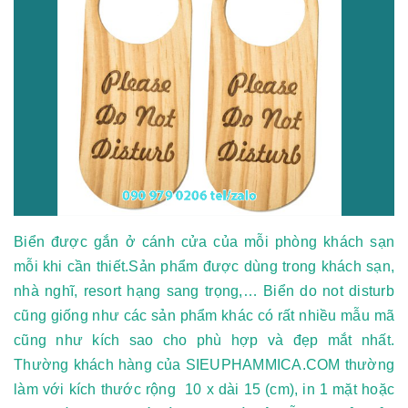
Biển được gắn ở cánh cửa của mỗi phòng khách sạn
mỗi khi cần thiết.Sản phẩm được dùng trong khách sạn,
nhà nghĩ, resort hạng sang trọng,… Biển do not disturb
cũng giống như các sản phẩm khác có rất nhiều mẫu mã
cũng như kích sao cho phù hợp và đẹp mắt nhất.
Thường khách hàng của SIEUPHAMMICA.COM thường
làm với kích thước rộng 10 x dài 15 (cm), in 1 mặt hoặc