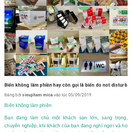
Biển không làm phiền hay còn gọi là biển do not disturb
Đăng bởi
sieupham mica
vào lúc 05/09/2019
Biển không làm phiền
Bạn đang làm chủ một khách sạn lớn, sang trọng,
chuyên nghiệp, khi khách của bạn đang nghỉ ngơi và họ