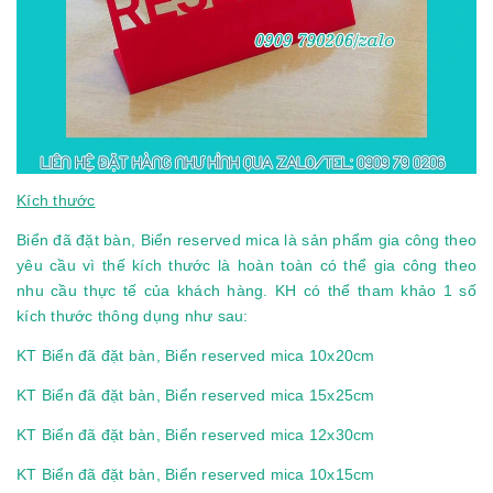
Kích thước
Biển đã đặt bàn, Biển reserved mica là sản phẩm gia công theo
yêu cầu vì thế kích thước là hoàn toàn có thể gia công theo
nhu cầu thực tế của khách hàng. KH có thể tham khảo 1 số
kích thước thông dụng như sau:
KT Biển đã đặt bàn, Biển reserved mica 10x20cm
KT Biển đã đặt bàn, Biển reserved mica 15x25cm
KT Biển đã đặt bàn, Biển reserved mica 12x30cm
KT Biển đã đặt bàn, Biển reserved mica 10x15cm