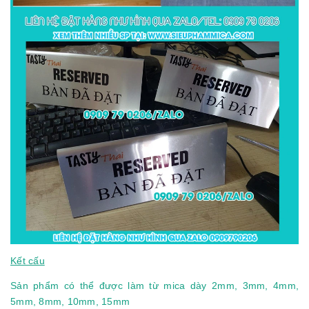
Kết cấu
Sản phẩm có thể được làm từ mica dày 2mm, 3mm, 4mm,
5mm, 8mm, 10mm, 15mm