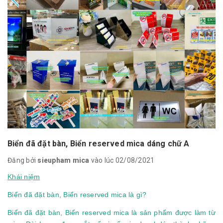
Biển đã đặt bàn, Biển reserved mica dáng chữ A
Đăng bởi
sieupham mica
vào lúc 02/08/2021
Khái niệm
Biển đã đặt bàn, Biển reserved mica là gì?
Biển đã đặt bàn, Biển reserved mica là sản phẩm được làm từ