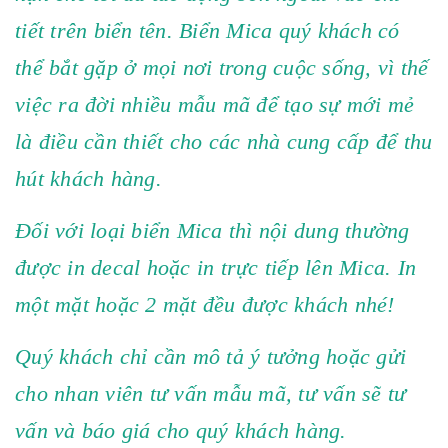
tiết trên biển tên. Biển Mica quý khách có
thể bắt gặp ở mọi nơi trong cuộc sống, vì thế
việc ra đời nhiều mẫu mã để tạo sự mới mẻ
là điều cần thiết cho các nhà cung cấp để thu
hút khách hàng.
Đối với loại biển Mica thì nội dung thường
được in decal hoặc in trực tiếp lên Mica. In
một mặt hoặc 2 mặt đều được khách nhé!
Quý khách chỉ cần mô tả ý tưởng hoặc gửi
cho nhan viên tư vấn mẫu mã, tư vấn sẽ tư
vấn và báo giá cho quý khách hàng.