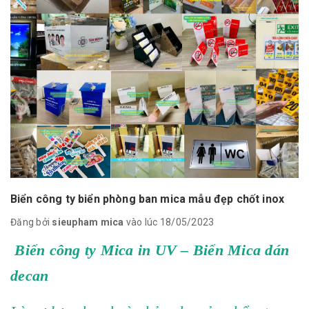
Biển công ty biển phòng ban mica mẫu đẹp chốt inox
Đăng bởi
sieupham mica
vào lúc 18/05/2023
Biển công ty Mica in UV – Biển Mica dán
decan