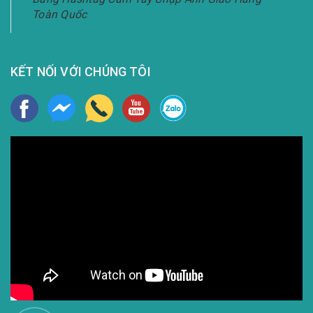
Toàn Quốc
KẾT NỐI VỚI CHÚNG TÔI