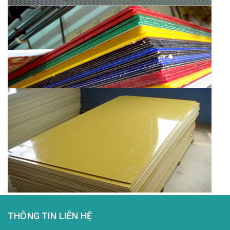
THÔNG TIN LIÊN HỆ