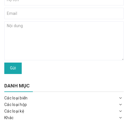
Gửi
DANH MỤC
Các loại biển
Các loại hộp
Các loại kệ
Khác