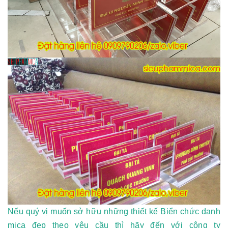
Nếu quý vị muốn sở hữu những thiết kế Biển chức danh
mica đẹp theo yêu cầu thì hãy đến với công ty