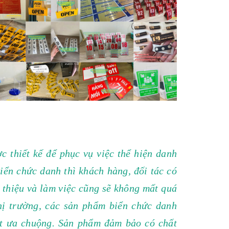
 thiết kế để phục vụ việc thể hiện danh
biển chức danh thì khách hàng, đối tác có
i thiệu và làm việc cũng sẽ không mất quá
thị trường, các sản phẩm biển chức danh
ất ưa chuộng. Sản phẩm đảm bảo có chất