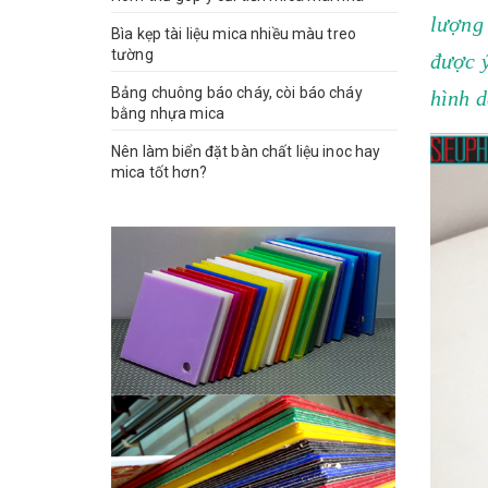
lượng 
Bìa kẹp tài liệu mica nhiều màu treo
tường
được 
Bảng chuông báo cháy, còi báo cháy
hình d
bằng nhựa mica
Nên làm biển đặt bàn chất liệu inoc hay
mica tốt hơn?