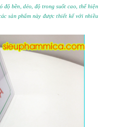
 độ bền, dẻo, độ trong suốt cao, thể hiện
ác sản phẩm này được thiết kế với nhiều