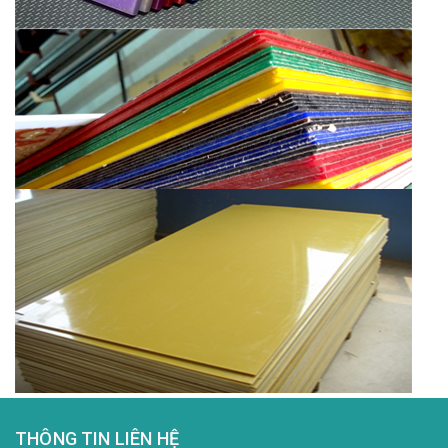
THÔNG TIN LIÊN HỆ