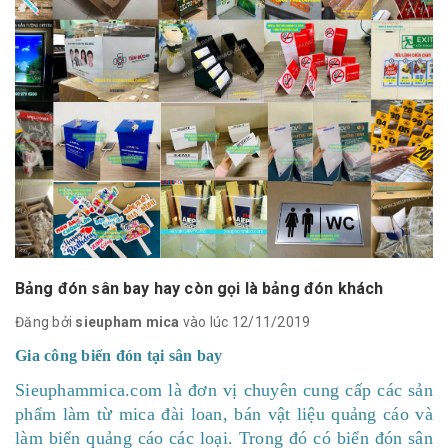
Bảng đón sân bay hay còn gọi là bảng đón khách
Đăng bởi
sieupham mica
vào lúc 12/11/2019
Gia công biển đón tại sân bay
Sieuphammica.com là đơn vị chuyên cung cấp các sản
phẩm làm từ mica đài loan, bán vật liệu quảng cáo và
làm biển quảng cáo các loại. Trong đó có biển đón sân