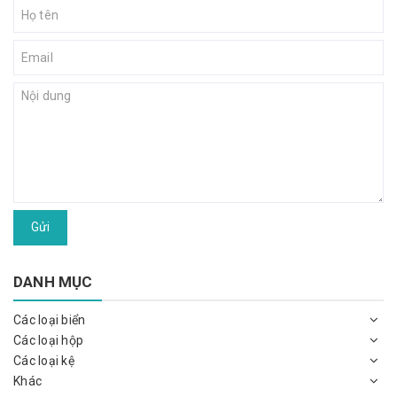
Gửi
DANH MỤC
Các loại biển
Các loại hộp
Các loại kệ
Khác