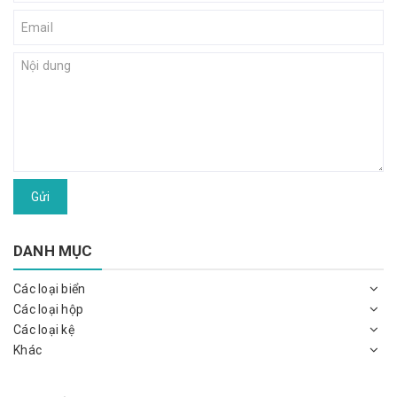
Gửi
DANH MỤC
Các loại biển
Các loại hộp
Các loại kệ
Khác