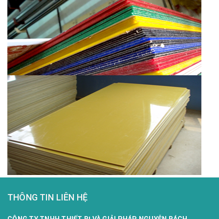
THÔNG TIN LIÊN HỆ