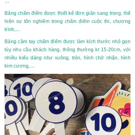
…
Bảng chấm điểm được thiết kế đơn giản sang trọng, thể
hiện sự tôn nghiêm trong chấm điểm cuộc thi, chương
trình,…
Bảng cầm tay chấm điểm được làm kích thước nhỏ gọn
tùy nhu cầu khách hàng, thông thường kt 15-20cm, với
nhiều kiểu dáng như vuông, tròn, hình chữ nhận, hình
kim cương,…