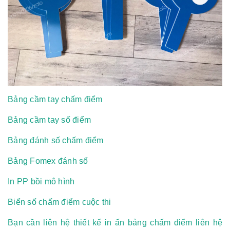
Bảng cầm tay chấm điểm
Bảng cầm tay số điểm
Bảng đánh số chấm điểm
Bảng Fomex đánh số
In PP bồi mô hình
Biển số chấm điểm cuộc thi
Bạn cần liên hệ thiết kế in ấn bảng chấm điểm liên hệ