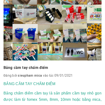
Bảng cầm tay chấm điểm
Đăng bởi
sieupham mica
vào lúc 09/01/2021
BẢNG CẦM TAY CHẤM ĐIỂM
Bảng chấm điểm cầm tay là sản phẩm cầm tay nhỏ gọn
được làm từ fomex 5mm, 8mm, 10mm hoặc bằng mica,