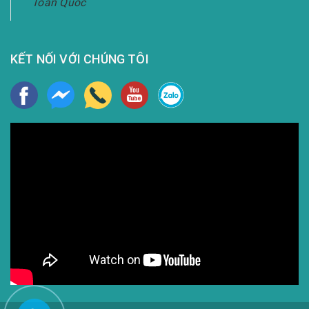
Toàn Quốc
KẾT NỐI VỚI CHÚNG TÔI