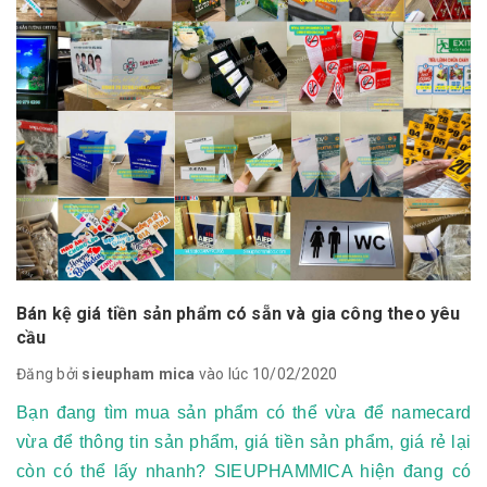
Bán kệ giá tiền sản phẩm có sẵn và gia công theo yêu
cầu
Đăng bởi
sieupham mica
vào lúc 10/02/2020
Bạn đang tìm mua sản phẩm có thể vừa để namecard
vừa để thông tin sản phẩm, giá tiền sản phẩm, giá rẻ lại
còn có thể lấy nhanh? SIEUPHAMMICA hiện đang có