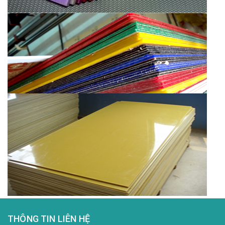
THÔNG TIN LIÊN HỆ