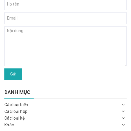
Gửi
DANH MỤC
Các loại biển
Các loại hộp
Các loại kệ
Khác