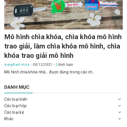
Mô hình chìa khóa, chìa khóa mô hình
trao giải, làm chìa khóa mô hình, chìa
khóa trao giải mô hình
sieupham mica
03/12/2021
0
bình luận
Mô hình chìa khóa nhà , được dùng trong các ch...
DANH MỤC
Các loại biển
Các loại hộp
Các loại kệ
Khác