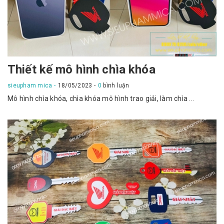
Thiết kế mô hình chìa khóa
sieupham mica
18/05/2023
0
bình luận
Mô hình chìa khóa, chìa khóa mô hình trao giải, làm chìa ...