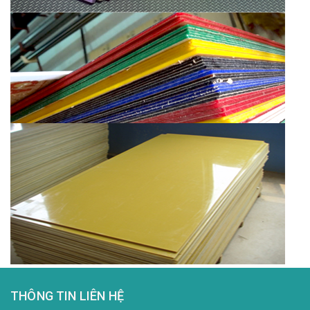
THÔNG TIN LIÊN HỆ