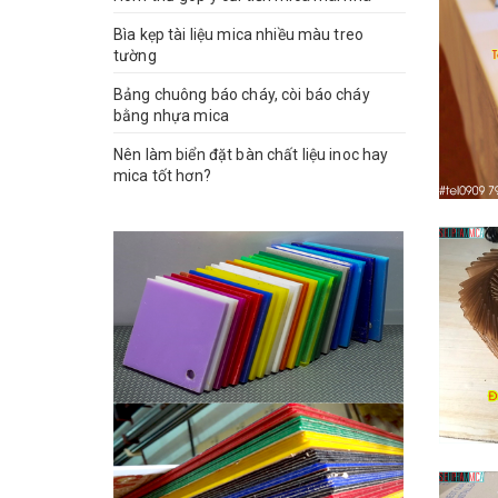
Bìa kẹp tài liệu mica nhiều màu treo
tường
Bảng chuông báo cháy, còi báo cháy
bằng nhựa mica
Nên làm biển đặt bàn chất liệu inoc hay
mica tốt hơn?