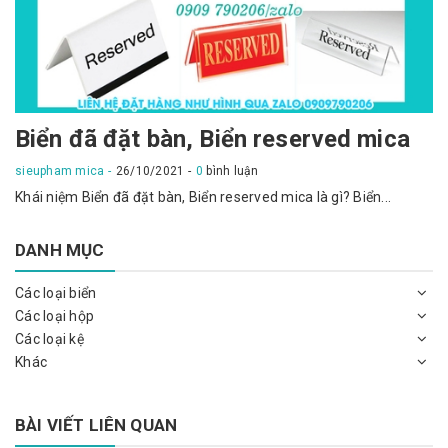
Biển đã đặt bàn, Biển reserved mica
sieupham mica
26/10/2021
0
bình luận
Khái niệm Biển đã đặt bàn, Biển reserved mica là gì? Biển...
DANH MỤC
Các loại biển
Các loại hộp
Các loại kệ
Khác
BÀI VIẾT LIÊN QUAN