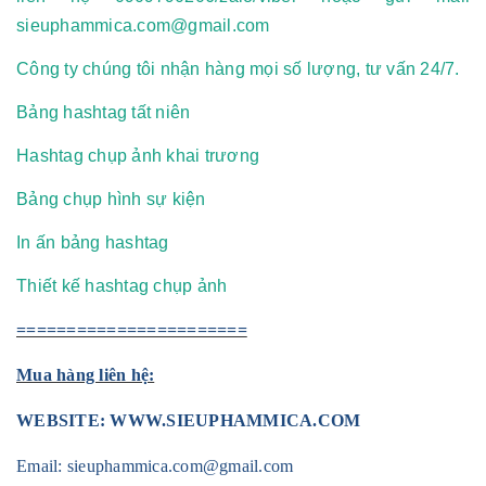
sieuphammica.com@gmail.com
Công ty chúng tôi nhận hàng mọi số lượng, tư vấn 24/7.
Bảng hashtag tất niên
Hashtag chụp ảnh khai trương
Bảng chụp hình sự kiện
In ấn bảng hashtag
Thiết kế hashtag chụp ảnh
=======================
Mua hàng liên hệ:
WEBSITE:
WWW.SIEUPHAMMICA.COM
Email:
sieuphammica.com@gmail.com