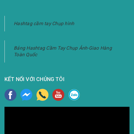
Hashtag cầm tay Chụp hình
Bảng Hashtag Cầm Tay Chụp Ảnh-Giao Hàng
Toàn Quốc
KẾT NỐI VỚI CHÚNG TÔI