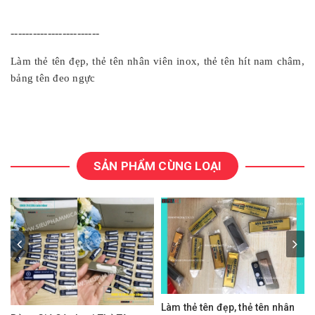
------------------------
Làm thẻ tên đẹp, thẻ tên nhân viên inox, thẻ tên hít nam châm,
bảng tên đeo ngực
SẢN PHẨM CÙNG LOẠI
Làm thẻ tên đẹp, thẻ tên nhân