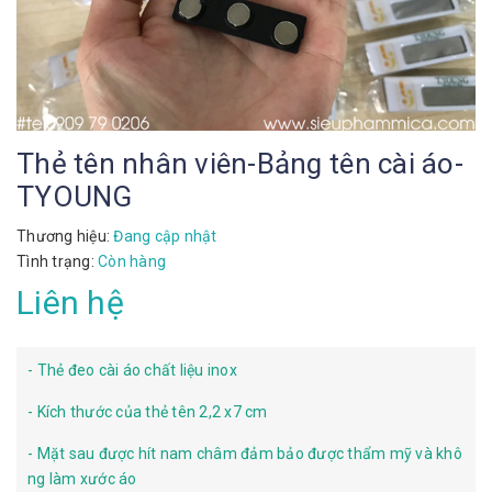
Thẻ tên nhân viên-Bảng tên cài áo-
TYOUNG
Thương hiệu:
Đang cập nhật
Tình trạng:
Còn hàng
Liên hệ
- Thẻ đeo cài áo chất liệu inox
- Kích thước của thẻ tên 2,2 x7 cm
- Mặt sau được hít nam châm đảm bảo được thẩm mỹ và khô
ng làm xước áo