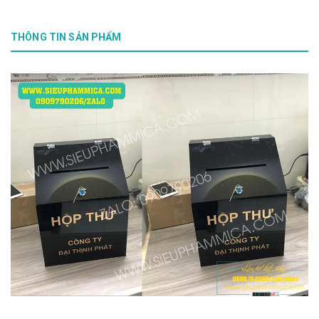
THÔNG TIN SẢN PHẨM