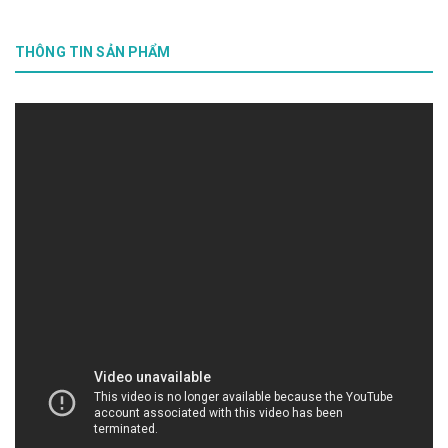
THÔNG TIN SẢN PHẨM