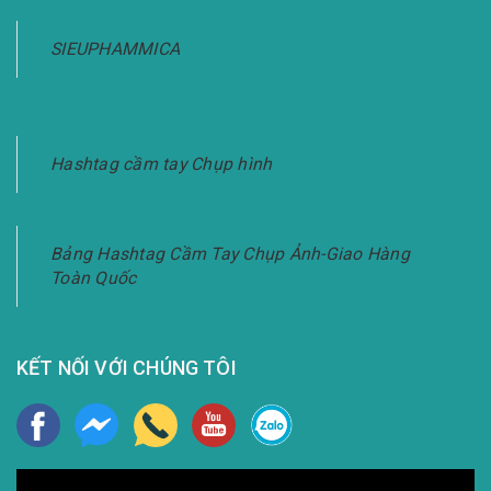
SIEUPHAMMICA
Hashtag cầm tay Chụp hình
Bảng Hashtag Cầm Tay Chụp Ảnh-Giao Hàng
Toàn Quốc
KẾT NỐI VỚI CHÚNG TÔI