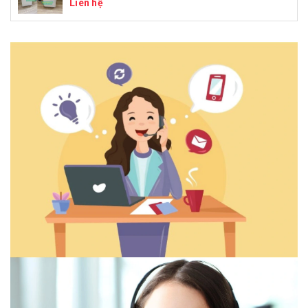
Liên hệ