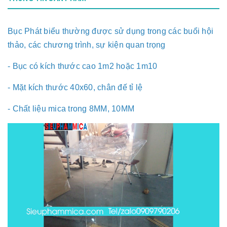
Bục Phát biểu thường được sử dụng trong các buổi hội
thảo, các chương trình, sự kiện quan trọng
- Bục có kích thước cao 1m2 hoặc 1m10
- Mặt kích thước 40x60, chân đế tỉ lệ
- Chất liệu mica trong 8MM, 10MM