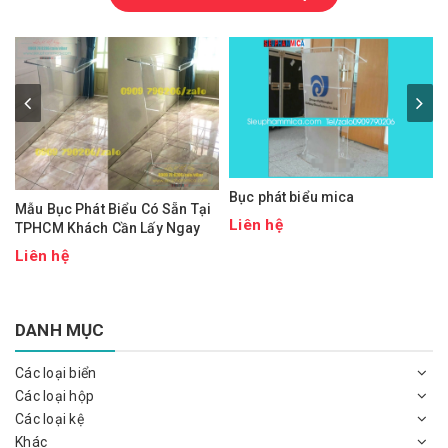
Bục phát biểu mica
Mẫu Bục Phát Biểu Có Sẵn Tại
Liên hệ
TPHCM Khách Cần Lấy Ngay
Liên hệ
DANH MỤC
Các loại biển
Các loại hộp
Các loại kệ
Khác