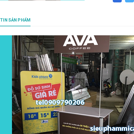
TIN SẢN PHẨM