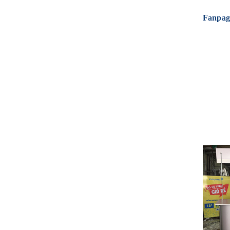
Fanpag