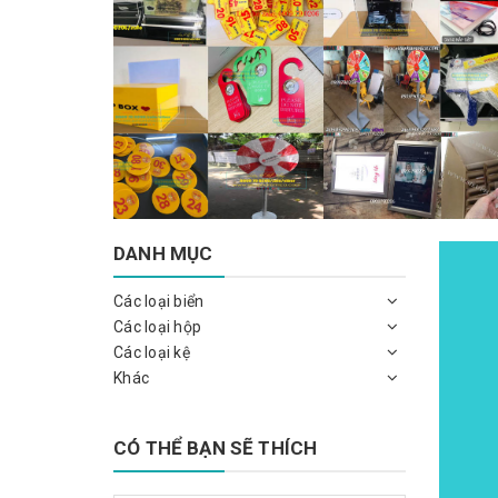
DANH MỤC
Các loại biển
Các loại hộp
Các loại kệ
Khác
CÓ THỂ BẠN SẼ THÍCH