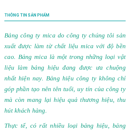
THÔNG TIN SẢN PHẨM
Bảng công ty mica do công ty chúng tôi sản
xuất được làm từ chất liệu mica với độ bền
cao. Bảng mica là một trong những loại vật
liệu làm bảng hiệu đang được ưa chuộng
nhất hiện nay. Bảng hiệu công ty không chỉ
góp phần tạo nên tên tuổi, uy tín của công ty
mà còn mang lại hiệu quả thương hiệu, thu
hút khách hàng.
Thực tế, có rất nhiều loại bảng hiệu, bảng