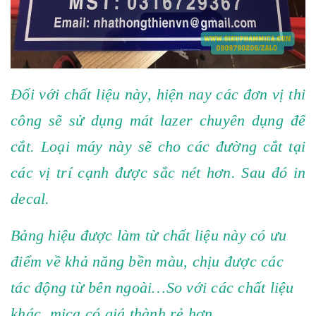
Đối với chất liệu này, hiện nay các đơn vị thi
công sẽ sử dụng mát lazer chuyên dụng để
cắt. Loại máy này sẽ cho các đường cắt tại
các vị trí cạnh được sắc nét hơn. Sau đó in
decal.
Bảng hiệu được làm từ chất liệu này có ưu
điểm về khả năng bền màu, chịu được các
tác động từ bên ngoài…So với các chất liệu
khác, mica có giá thành rẻ hơn.