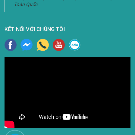
Toàn Quốc
KẾT NỐI VỚI CHÚNG TÔI