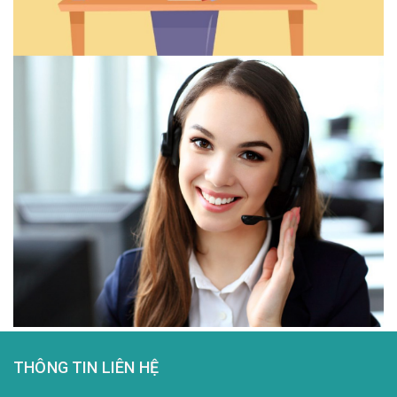
THÔNG TIN LIÊN HỆ